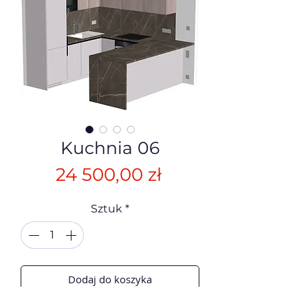
Kuchnia 06
Cena
24 500,00 zł
Sztuk
*
Dodaj do koszyka