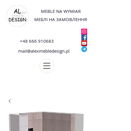
MEBLE NA WYMIAR
МЕБЛІ НА ЗАМОВЛЕННЯ
+48 666 910683
mail@alexmebledesign.pl