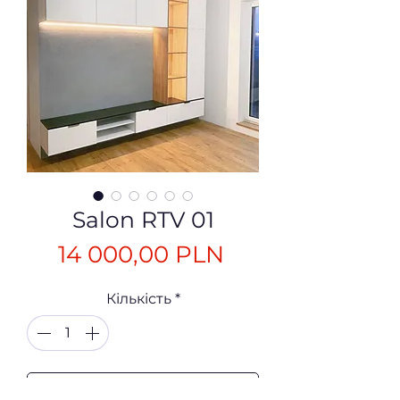
Salon RTV 01
Ціна
14 000,00 PLN
Кількість
*
Додати у кошик