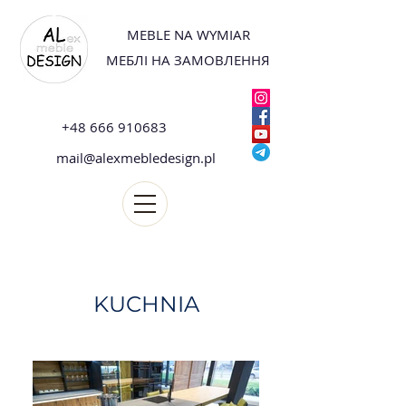
MEBLE NA WYMIAR
МЕБЛІ НА ЗАМОВЛЕННЯ
+48 666 910683
mail@alexmebledesign.pl
KUCHNIA