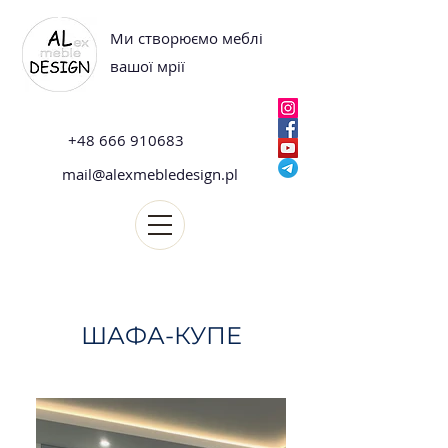
Ми створюємо меблі
вашої мрії
+48 666 910683
mail@alexmebledesign.pl
ШАФА-КУПЕ